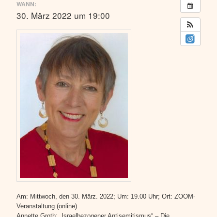
WANN:
30. März 2022 um 19:00
Am: Mittwoch, den 30. März. 2022; Um: 19.00 Uhr; Ort: ZOOM-
Veranstaltung (online)
Annette Groth: „Israelbezogener Antisemitismus“ – Die