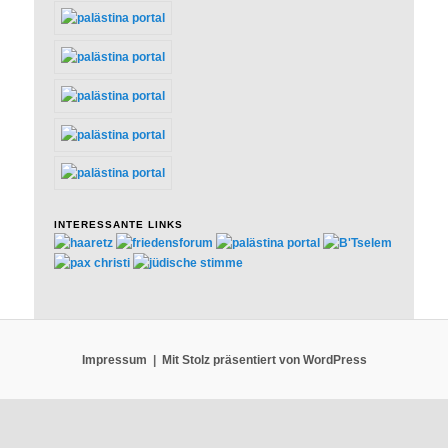
INTERESSANTE LINKS
Impressum
Mit Stolz präsentiert von WordPress