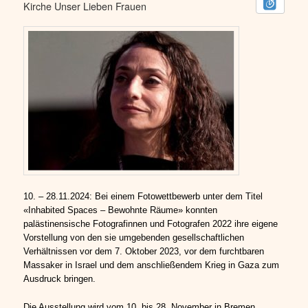
Kirche Unser Lieben Frauen
10. – 28.11.2024: Bei einem Fotowettbewerb unter dem Titel
«Inhabited Spaces – Bewohnte Räume» konnten
palästinensische Fotografinnen und Fotografen 2022 ihre eigene
Vorstellung von den sie umgebenden gesellschaftlichen
Verhältnissen vor dem 7. Oktober 2023, vor dem furchtbaren
Massaker in Israel und dem anschließendem Krieg in Gaza zum
Ausdruck bringen.
Die Ausstellung wird vom 10. bis 28. November in Bremen