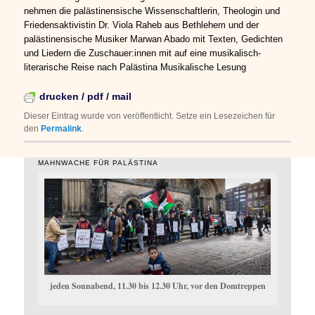
nehmen die palästinensische Wissenschaftlerin, Theologin und
Friedensaktivistin Dr. Viola Raheb aus Bethlehem und der
palästinensische Musiker Marwan Abado mit Texten, Gedichten
und Liedern die Zuschauer:innen mit auf eine musikalisch-
literarische Reise nach Palästina Musikalische Lesung
drucken / pdf / mail
Dieser Eintrag wurde von
veröffentlicht. Setze ein Lesezeichen für
den
Permalink
.
MAHNWACHE FÜR PALÄSTINA
jeden Sonnabend, 11.30 bis 12.30 Uhr, vor den Domtreppen