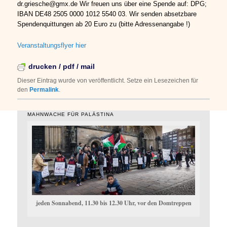
dr.griesche@gmx.de Wir freuen uns über eine Spende auf: DPG;
IBAN DE48 2505 0000 1012 5540 03. Wir senden absetzbare
Spendenquittungen ab 20 Euro zu (bitte Adressenangabe !)
Veranstaltungsflyer hier
drucken / pdf / mail
Dieser Eintrag wurde von
veröffentlicht. Setze ein Lesezeichen für
den
Permalink
.
MAHNWACHE FÜR PALÄSTINA
jeden Sonnabend, 11.30 bis 12.30 Uhr, vor den Domtreppen