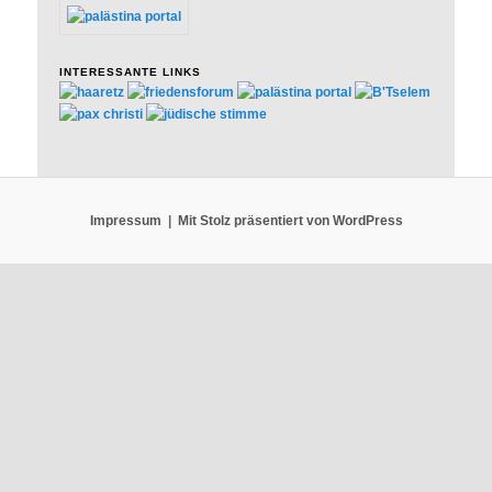
INTERESSANTE LINKS
Impressum
Mit Stolz präsentiert von WordPress