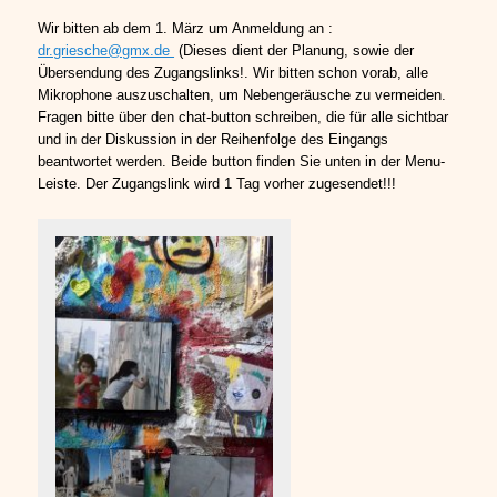
Wir bitten ab dem 1. März um Anmeldung an :
dr.griesche@gmx.de
(Dieses dient der Planung, sowie der
Übersendung des Zugangslinks!. Wir bitten schon vorab, alle
Mikrophone auszuschalten, um Nebengeräusche zu vermeiden.
Fragen bitte über den chat-button schreiben, die für alle sichtbar
und in der Diskussion in der Reihenfolge des Eingangs
beantwortet werden. Beide button finden Sie unten in der Menu-
Leiste. Der Zugangslink wird 1 Tag vorher zugesendet!!!