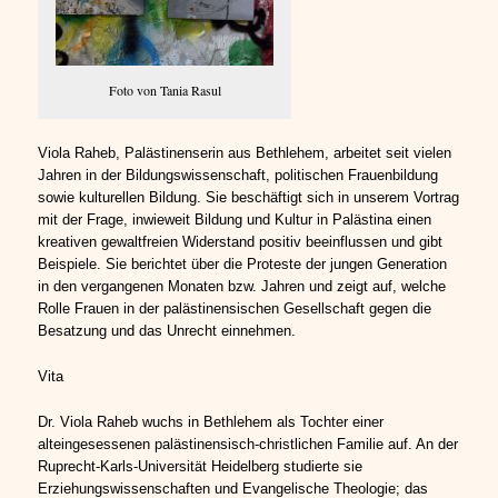
Foto von Tania Rasul
Viola Raheb, Palästinenserin aus Bethlehem, arbeitet seit vielen
Jahren in der Bildungswissenschaft, politischen Frauenbildung
sowie kulturellen Bildung. Sie beschäftigt sich in unserem Vortrag
mit der Frage, inwieweit Bildung und Kultur in Palästina einen
kreativen gewaltfreien Widerstand positiv beeinflussen und gibt
Beispiele. Sie berichtet über die Proteste der jungen Generation
in den vergangenen Monaten bzw. Jahren und zeigt auf, welche
Rolle Frauen in der palästinensischen Gesellschaft gegen die
Besatzung und das Unrecht einnehmen.
­­­­­­­­­­­Vita
Dr. Viola Raheb wuchs in Bethlehem als Tochter einer
alteingesessenen palästinensisch-christlichen Familie auf. An der
Ruprecht-Karls-Universität Heidelberg studierte sie
Erziehungswissenschaften und Evangelische Theologie; das