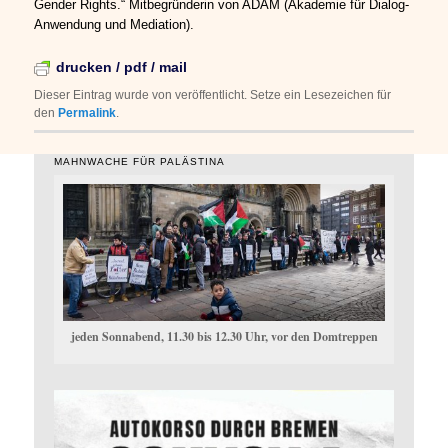
Gender Rights.“ Mitbegründerin von ADAM (Akademie für Dialog-
Anwendung und Mediation).
drucken / pdf / mail
Dieser Eintrag wurde von
veröffentlicht. Setze ein Lesezeichen für
den
Permalink
.
MAHNWACHE FÜR PALÄSTINA
jeden Sonnabend, 11.30 bis 12.30 Uhr, vor den Domtreppen