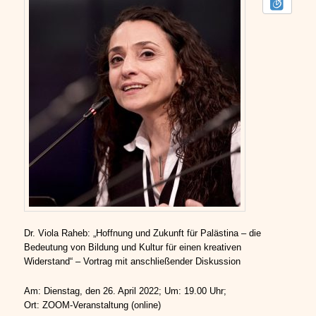
Dr. Viola Raheb: „Hoffnung und Zukunft für Palästina – die
Bedeutung von Bildung und Kultur für einen kreativen
Widerstand“ – Vortrag mit anschließender Diskussion
Am: Dienstag, den 26. April 2022; Um: 19.00 Uhr;
Ort: ZOOM-Veranstaltung (online)