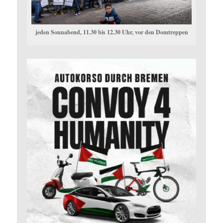
jeden Sonnabend, 11.30 bis 12.30 Uhr, vor den Domtreppen