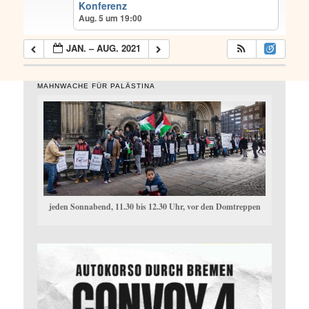
Konferenz
Aug. 5 um 19:00
JAN. – AUG. 2021
MAHNWACHE FÜR PALÄSTINA
jeden Sonnabend, 11.30 bis 12.30 Uhr, vor den Domtreppen