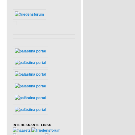
INTERESSANTE LINKS