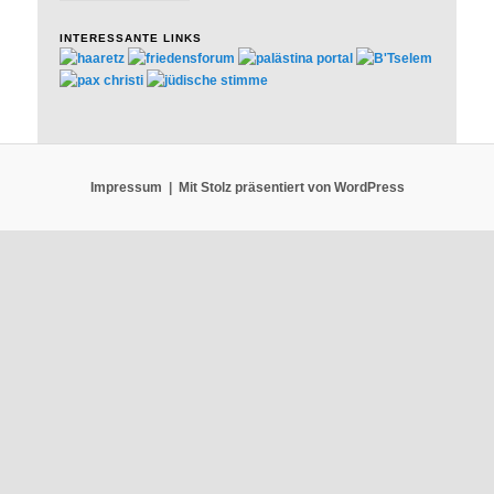
INTERESSANTE LINKS
Impressum
Mit Stolz präsentiert von WordPress