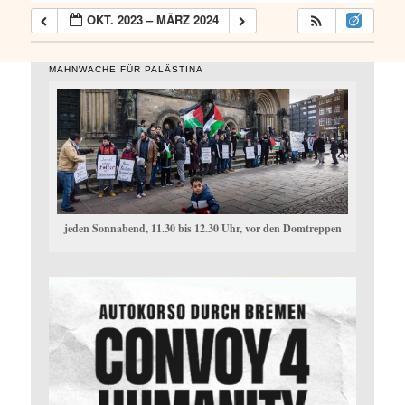
OKT. 2023 – MÄRZ 2024
MAHNWACHE FÜR PALÄSTINA
jeden Sonnabend, 11.30 bis 12.30 Uhr, vor den Domtreppen