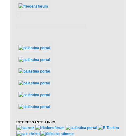
INTERESSANTE LINKS