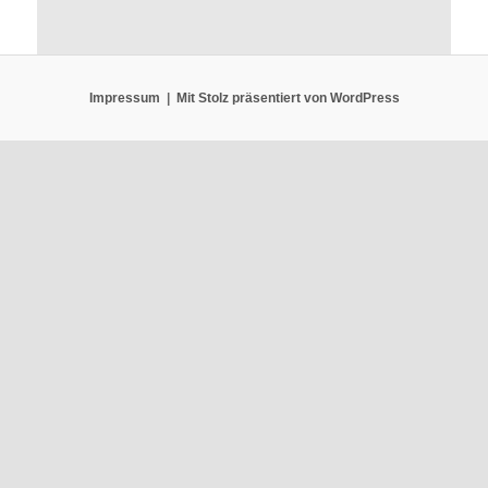
Impressum
Mit Stolz präsentiert von WordPress