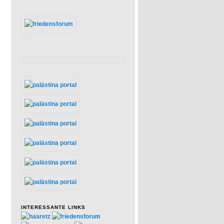
INTERESSANTE LINKS