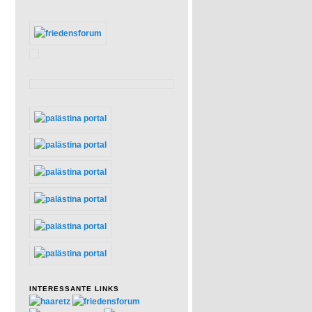
INTERESSANTE LINKS