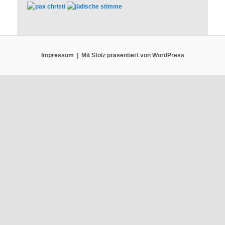
Impressum
Mit Stolz präsentiert von WordPress