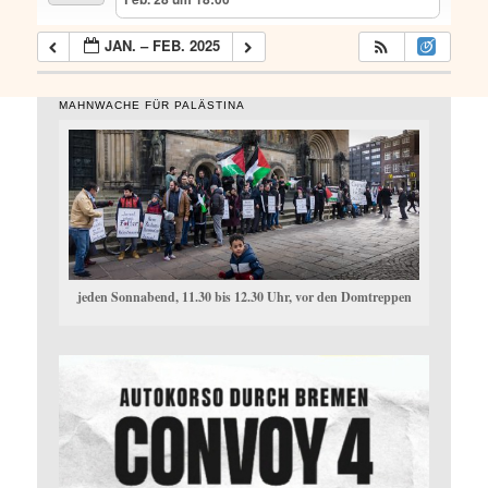
JAN. – FEB. 2025
MAHNWACHE FÜR PALÄSTINA
jeden Sonnabend, 11.30 bis 12.30 Uhr, vor den Domtreppen