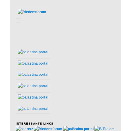
INTERESSANTE LINKS