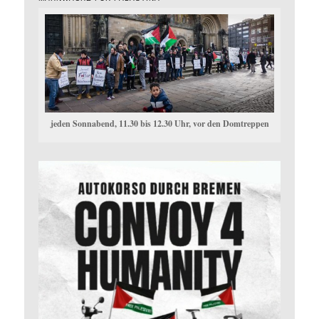
jeden Sonnabend, 11.30 bis 12.30 Uhr, vor den Domtreppen