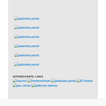
INTERESSANTE LINKS