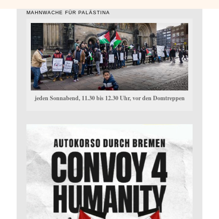
MAHNWACHE FÜR PALÄSTINA
jeden Sonnabend, 11.30 bis 12.30 Uhr, vor den Domtreppen