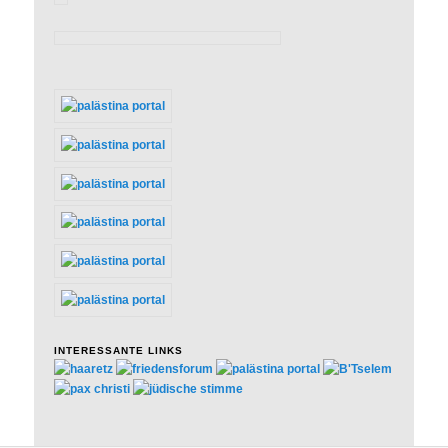
INTERESSANTE LINKS