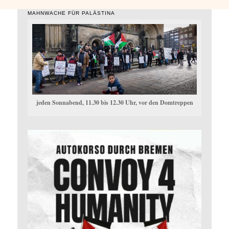
MAHNWACHE FÜR PALÄSTINA
jeden Sonnabend, 11.30 bis 12.30 Uhr, vor den Domtreppen