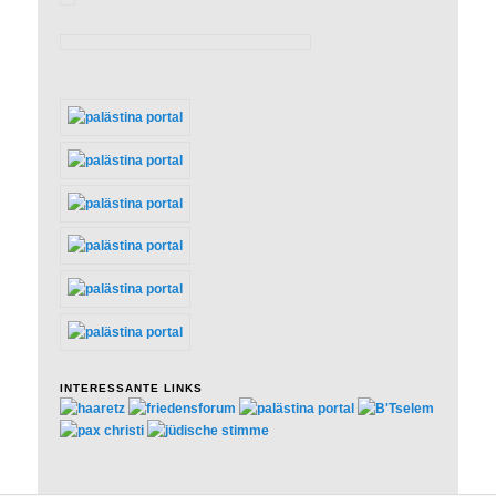
INTERESSANTE LINKS