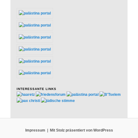
INTERESSANTE LINKS
Impressum
Mit Stolz präsentiert von WordPress