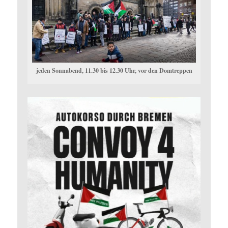
jeden Sonnabend, 11.30 bis 12.30 Uhr, vor den Domtreppen