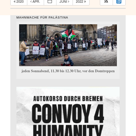
2020
APR.
JUNI
2022
MAHNWACHE FÜR PALÄSTINA
jeden Sonnabend, 11.30 bis 12.30 Uhr, vor den Domtreppen