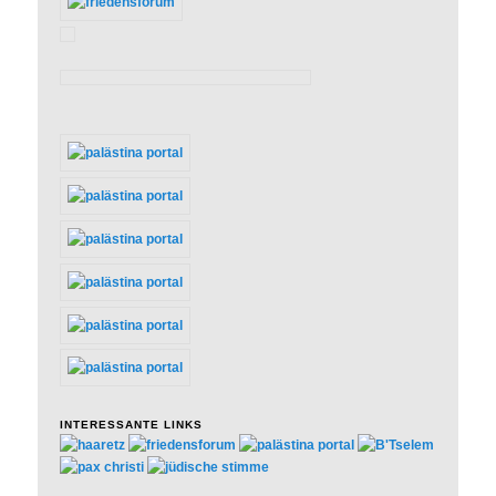
INTERESSANTE LINKS