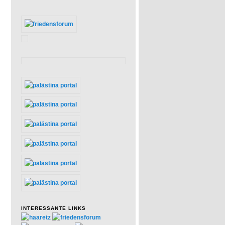
INTERESSANTE LINKS