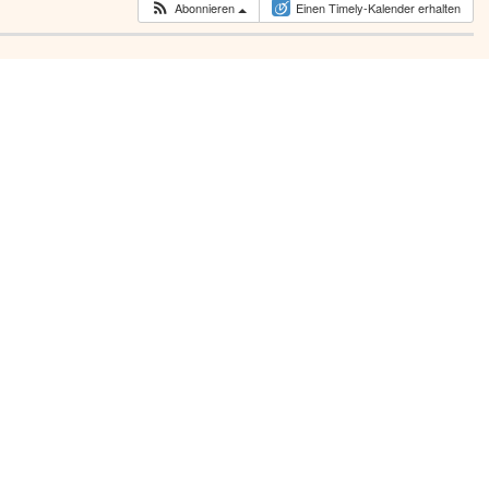
Abonnieren
Einen Timely-Kalender erhalten