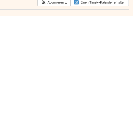
Abonnieren
Einen Timely-Kalender erhalten