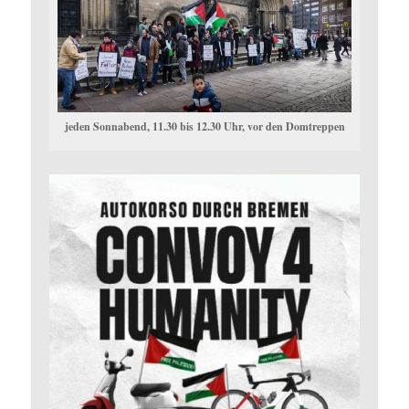
jeden Sonnabend, 11.30 bis 12.30 Uhr, vor den Domtreppen