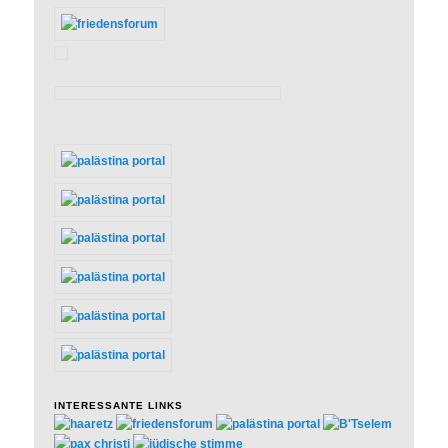
INTERESSANTE LINKS