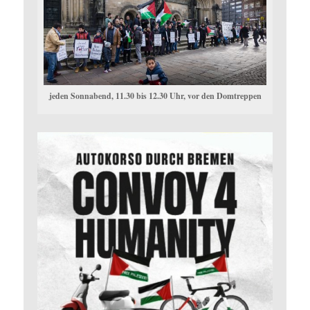
jeden Sonnabend, 11.30 bis 12.30 Uhr, vor den Domtreppen