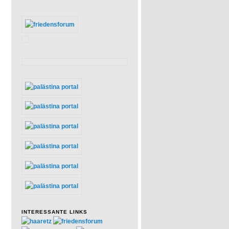
INTERESSANTE LINKS