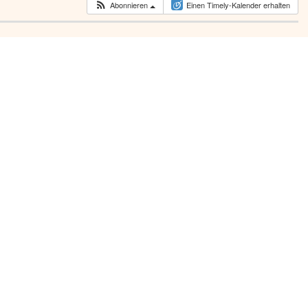
Abonnieren
Einen Timely-Kalender erhalten