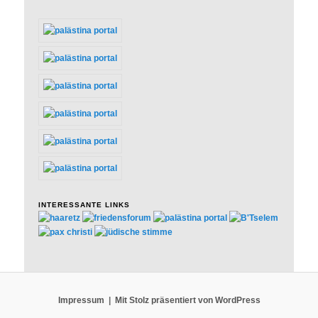
INTERESSANTE LINKS
Impressum
Mit Stolz präsentiert von WordPress