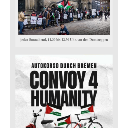
jeden Sonnabend, 11.30 bis 12.30 Uhr, vor den Domtreppen