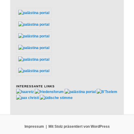
INTERESSANTE LINKS
Impressum
Mit Stolz präsentiert von WordPress