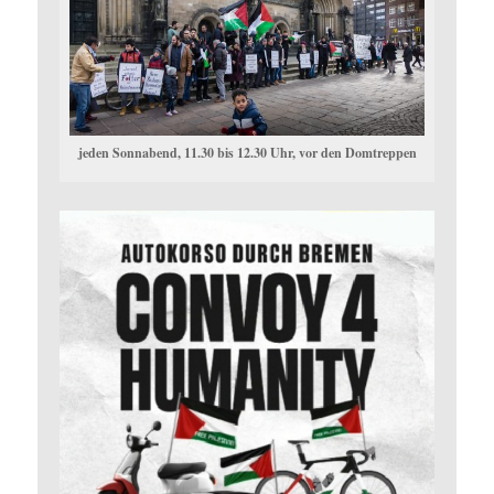
jeden Sonnabend, 11.30 bis 12.30 Uhr, vor den Domtreppen