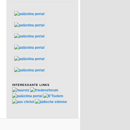
INTERESSANTE LINKS