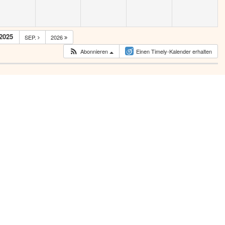
2025
SEP.
2026
Abonnieren
Einen Timely-Kalender erhalten