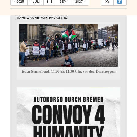
2025
JULI
SEP.
2027
MAHNWACHE FÜR PALÄSTINA
jeden Sonnabend, 11.30 bis 12.30 Uhr, vor den Domtreppen