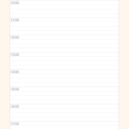
10:00
11:00
12:00
13:00
14:00
15:00
16:00
17:00