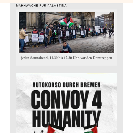
MAHNWACHE FÜR PALÄSTINA
jeden Sonnabend, 11.30 bis 12.30 Uhr, vor den Domtreppen