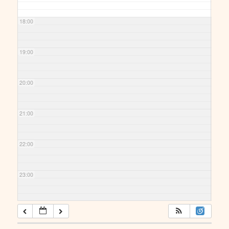
18:00
19:00
20:00
21:00
22:00
23:00