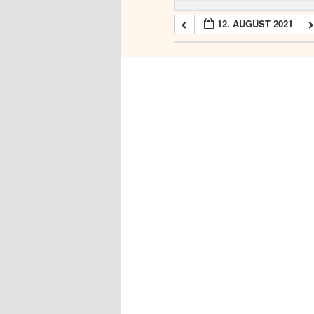
12. AUGUST 2021