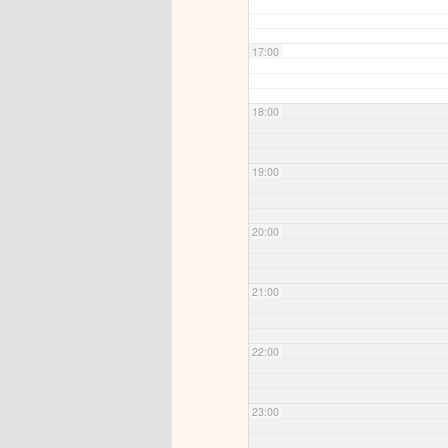
17:00
18:00
19:00
20:00
21:00
22:00
23:00