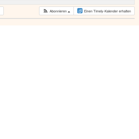
Abonnieren
Einen Timely-Kalender erhalten