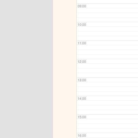
09:00
10:00
11:00
12:00
13:00
14:00
15:00
16:00