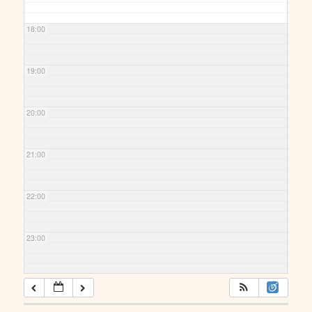
18:00
19:00
20:00
21:00
22:00
23:00