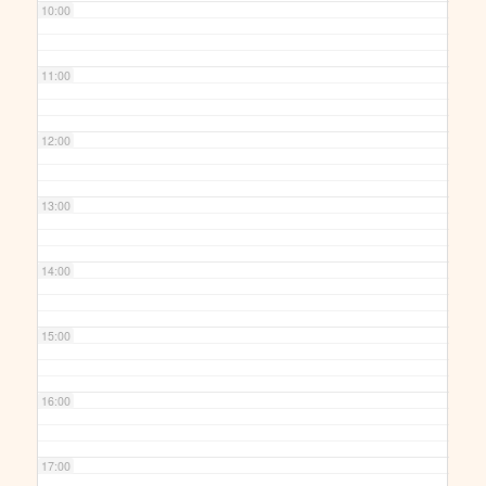
10:00
11:00
12:00
13:00
14:00
15:00
16:00
17:00