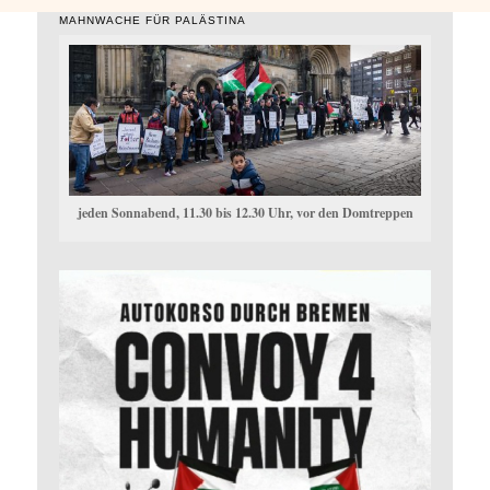
MAHNWACHE FÜR PALÄSTINA
jeden Sonnabend, 11.30 bis 12.30 Uhr, vor den Domtreppen