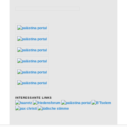
INTERESSANTE LINKS