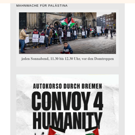
MAHNWACHE FÜR PALÄSTINA
jeden Sonnabend, 11.30 bis 12.30 Uhr, vor den Domtreppen