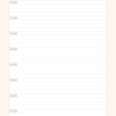
10:00
11:00
12:00
13:00
14:00
15:00
16:00
17:00