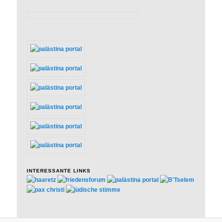
INTERESSANTE LINKS