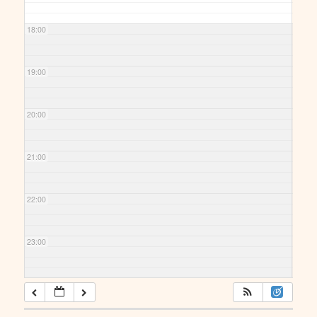
18:00
19:00
20:00
21:00
22:00
23:00