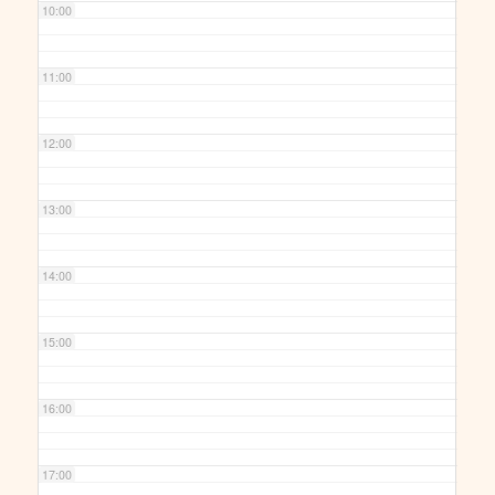
10:00
11:00
12:00
13:00
14:00
15:00
16:00
17:00