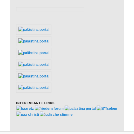
INTERESSANTE LINKS