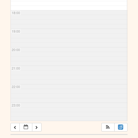
18:00
19:00
20:00
21:00
22:00
23:00