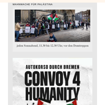
MAHNWACHE FÜR PALÄSTINA
jeden Sonnabend, 11.30 bis 12.30 Uhr, vor den Domtreppen