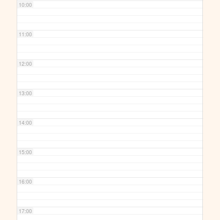
10:00
11:00
12:00
13:00
14:00
15:00
16:00
17:00