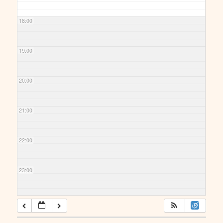
18:00
19:00
20:00
21:00
22:00
23:00