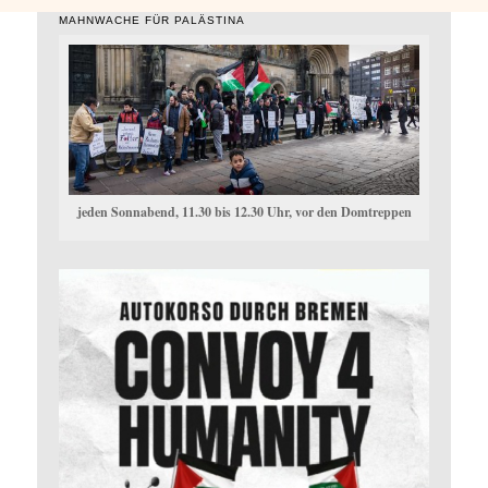
MAHNWACHE FÜR PALÄSTINA
jeden Sonnabend, 11.30 bis 12.30 Uhr, vor den Domtreppen