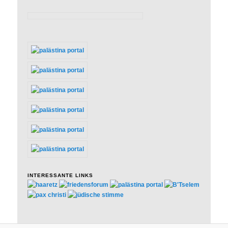
INTERESSANTE LINKS