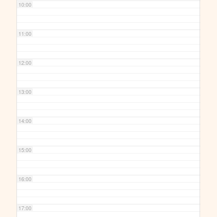
10:00
11:00
12:00
13:00
14:00
15:00
16:00
17:00