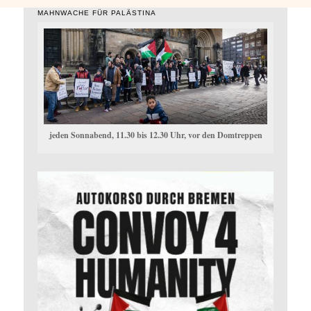
MAHNWACHE FÜR PALÄSTINA
jeden Sonnabend, 11.30 bis 12.30 Uhr, vor den Domtreppen