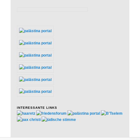
INTERESSANTE LINKS