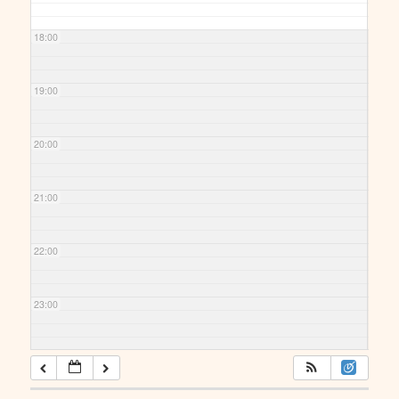
18:00
19:00
20:00
21:00
22:00
23:00