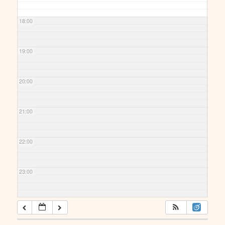
18:00
19:00
20:00
21:00
22:00
23:00