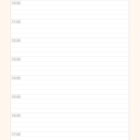
10:00
11:00
12:00
13:00
14:00
15:00
16:00
17:00