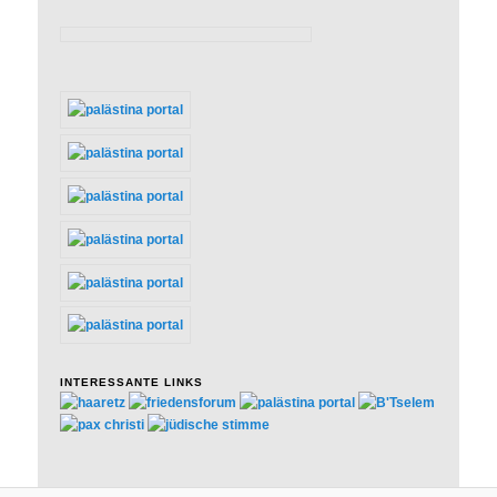
INTERESSANTE LINKS