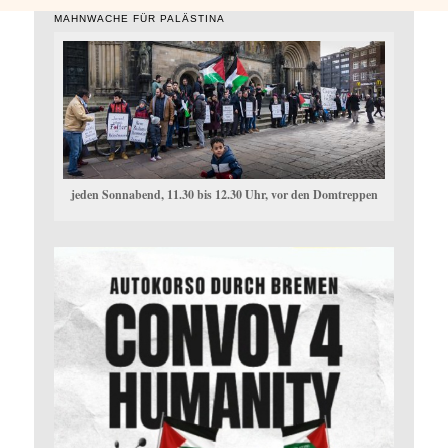
MAHNWACHE FÜR PALÄSTINA
jeden Sonnabend, 11.30 bis 12.30 Uhr, vor den Domtreppen