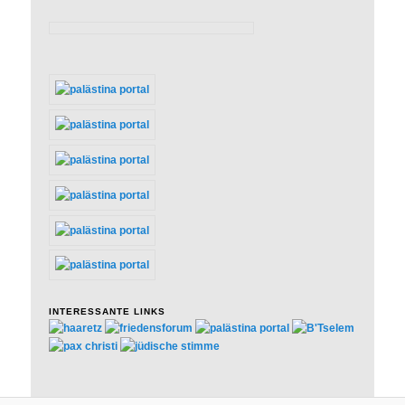
INTERESSANTE LINKS