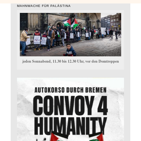
MAHNWACHE FÜR PALÄSTINA
jeden Sonnabend, 11.30 bis 12.30 Uhr, vor den Domtreppen