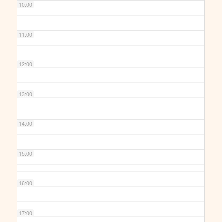
10:00
11:00
12:00
13:00
14:00
15:00
16:00
17:00