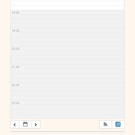
18:00
19:00
20:00
21:00
22:00
23:00