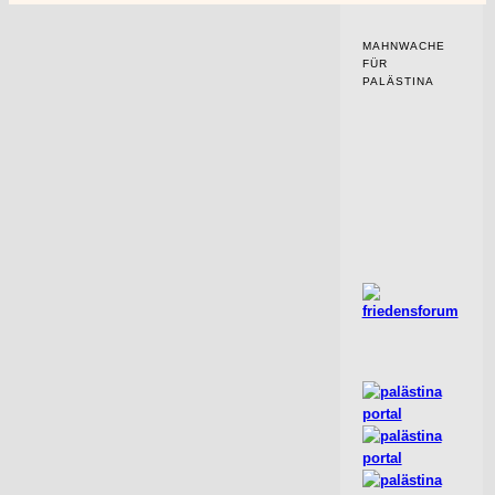
MAHNWACHE
FÜR
PALÄSTINA