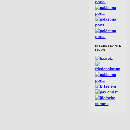
INTERESSANTE
LINKS