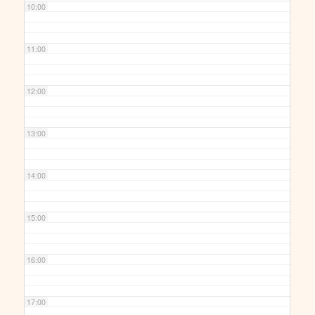
10:00
11:00
12:00
13:00
14:00
15:00
16:00
17:00