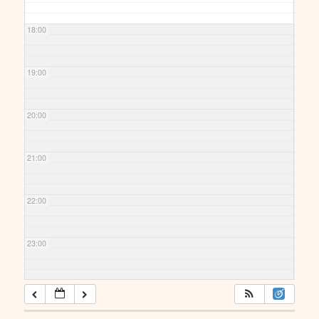
18:00
19:00
20:00
21:00
22:00
23:00