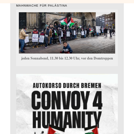
MAHNWACHE FÜR PALÄSTINA
jeden Sonnabend, 11.30 bis 12.30 Uhr, vor den Domtreppen