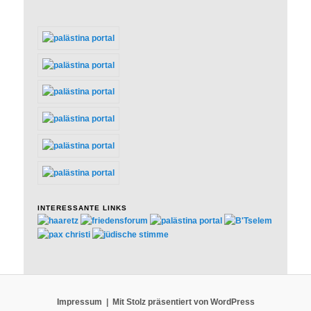
INTERESSANTE LINKS
Impressum
Mit Stolz präsentiert von WordPress