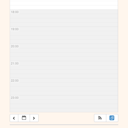
18:00
19:00
20:00
21:00
22:00
23:00