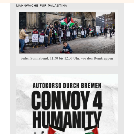
MAHNWACHE FÜR PALÄSTINA
jeden Sonnabend, 11.30 bis 12.30 Uhr, vor den Domtreppen