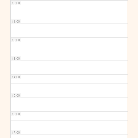
10:00
11:00
12:00
13:00
14:00
15:00
16:00
17:00