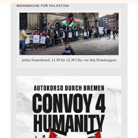
MAHNWACHE FÜR PALÄSTINA
jeden Sonnabend, 11.30 bis 12.30 Uhr, vor den Domtreppen