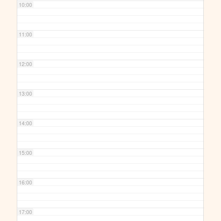
10:00
11:00
12:00
13:00
14:00
15:00
16:00
17:00