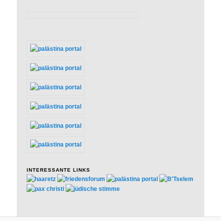
INTERESSANTE LINKS