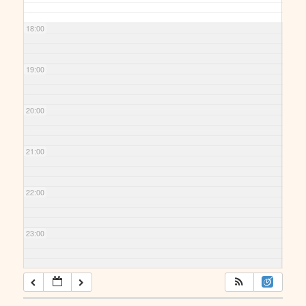
18:00
19:00
20:00
21:00
22:00
23:00