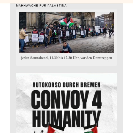
MAHNWACHE FÜR PALÄSTINA
jeden Sonnabend, 11.30 bis 12.30 Uhr, vor den Domtreppen