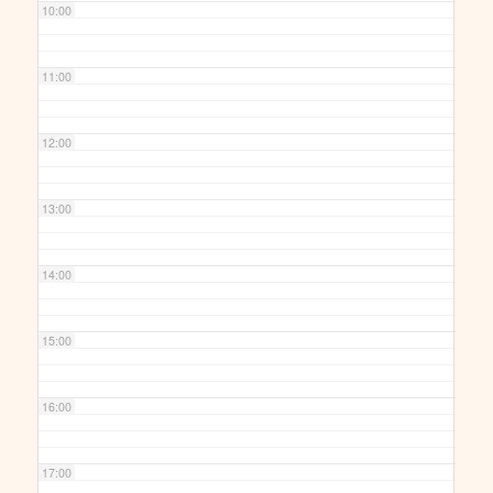
10:00
11:00
12:00
13:00
14:00
15:00
16:00
17:00