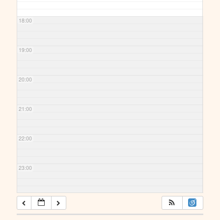
18:00
19:00
20:00
21:00
22:00
23:00