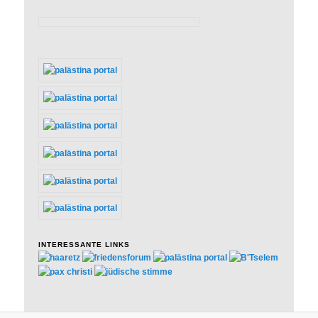
INTERESSANTE LINKS