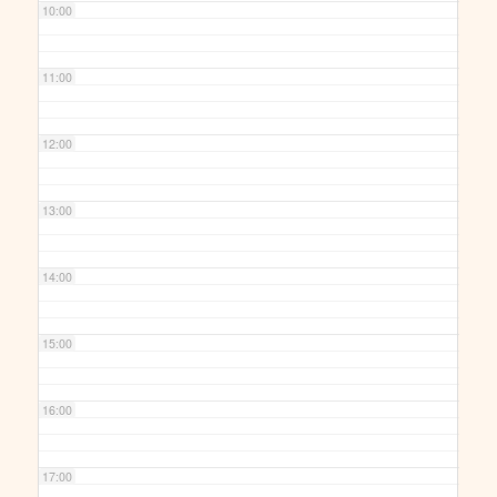
10:00
11:00
12:00
13:00
14:00
15:00
16:00
17:00