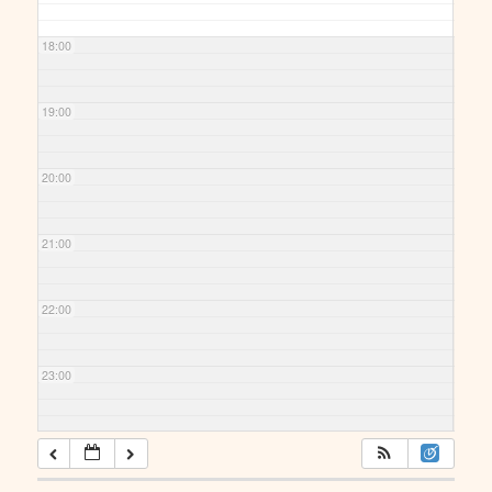
18:00
19:00
20:00
21:00
22:00
23:00