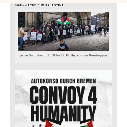
MAHNWACHE FÜR PALÄSTINA
jeden Sonnabend, 11.30 bis 12.30 Uhr, vor den Domtreppen