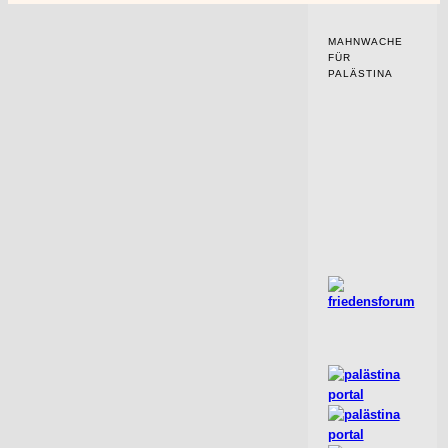
MAHNWACHE
FÜR
PALÄSTINA