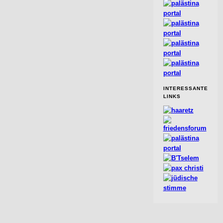
INTERESSANTE
LINKS