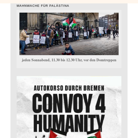
MAHNWACHE FÜR PALÄSTINA
jeden Sonnabend, 11.30 bis 12.30 Uhr, vor den Domtreppen