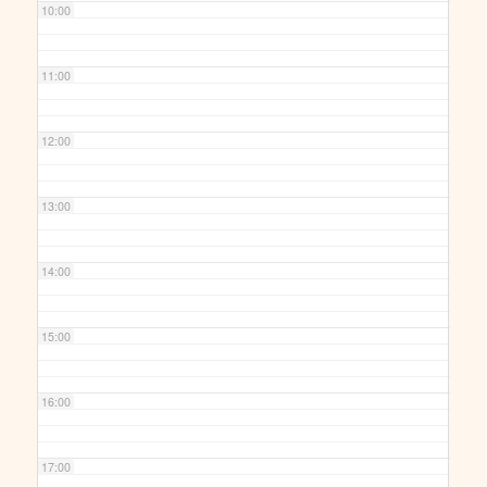
10:00
11:00
12:00
13:00
14:00
15:00
16:00
17:00