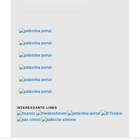
INTERESSANTE LINKS