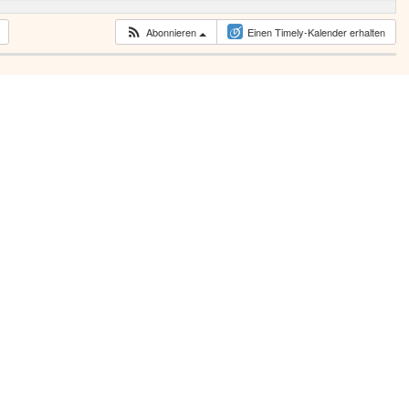
Abonnieren
Einen Timely-Kalender erhalten