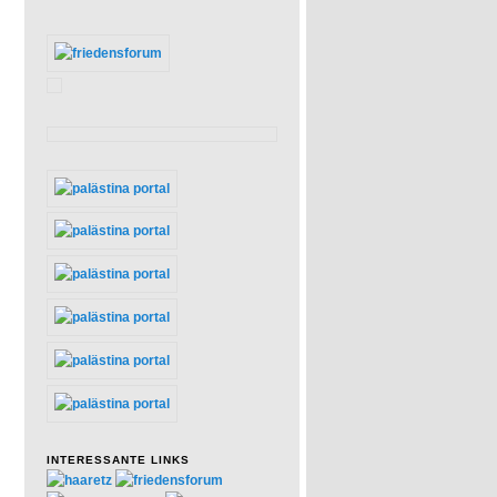
INTERESSANTE LINKS