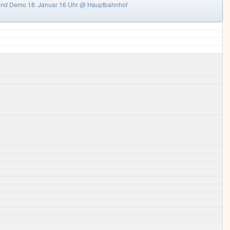
nd Demo 18. Januar 16 Uhr
@ Hauptbahnhof