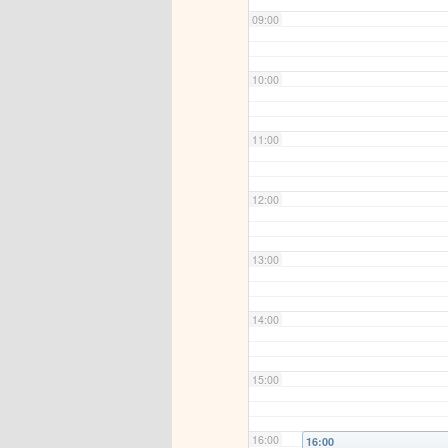
09:00
10:00
11:00
12:00
13:00
14:00
15:00
16:00
16:00