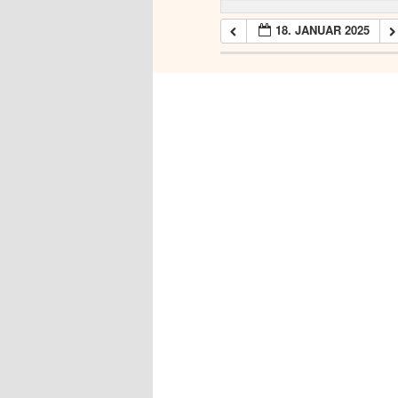
18. JANUAR 2025