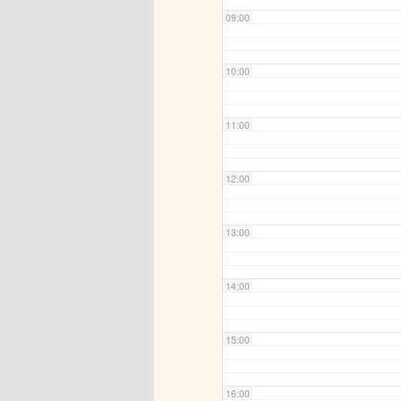
09:00
10:00
11:00
12:00
13:00
14:00
15:00
16:00