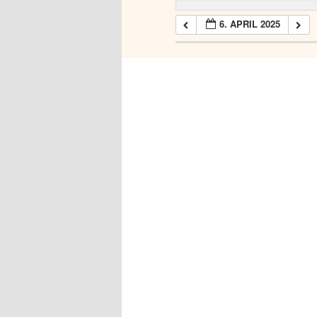
6. APRIL 2025