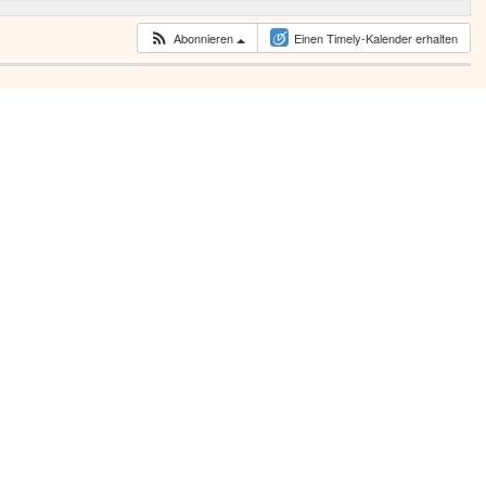
Abonnieren
Einen Timely-Kalender erhalten