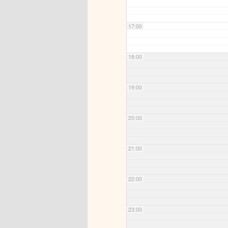
17:00
18:00
19:00
20:00
21:00
22:00
23:00