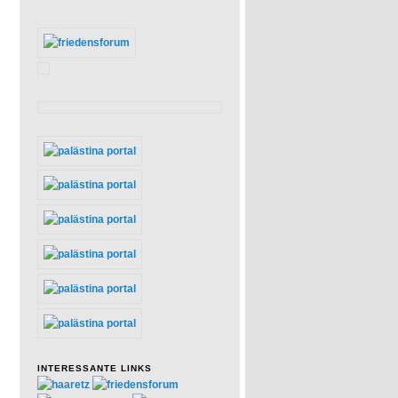
INTERESSANTE LINKS