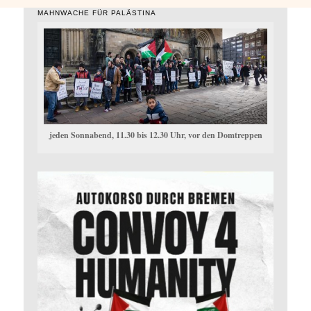
MAHNWACHE FÜR PALÄSTINA
jeden Sonnabend, 11.30 bis 12.30 Uhr, vor den Domtreppen