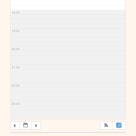
18:00
19:00
20:00
21:00
22:00
23:00