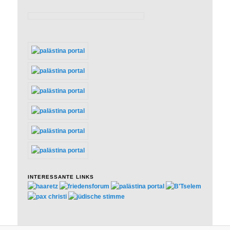
INTERESSANTE LINKS