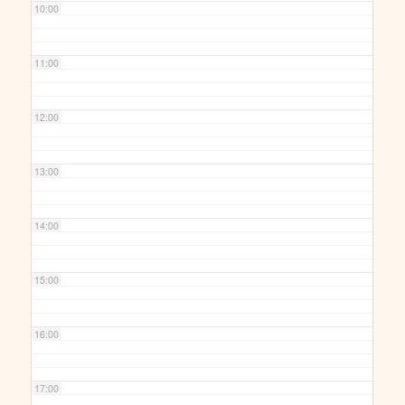
10:00
11:00
12:00
13:00
14:00
15:00
16:00
17:00