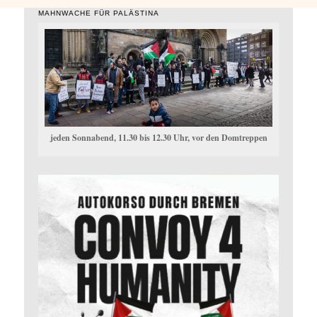
MAHNWACHE FÜR PALÄSTINA
jeden Sonnabend, 11.30 bis 12.30 Uhr, vor den Domtreppen