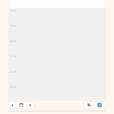
18:00
19:00
20:00
21:00
22:00
23:00