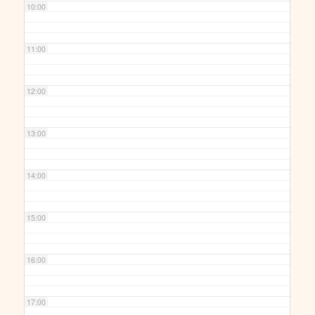
10:00
11:00
12:00
13:00
14:00
15:00
16:00
17:00