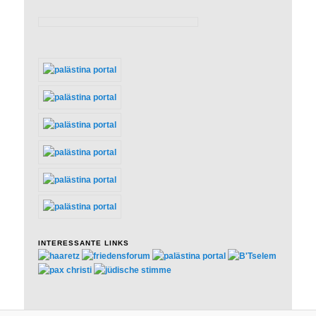
INTERESSANTE LINKS