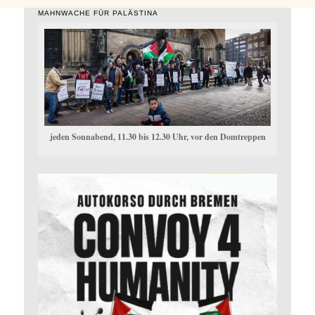
MAHNWACHE FÜR PALÄSTINA
jeden Sonnabend, 11.30 bis 12.30 Uhr, vor den Domtreppen