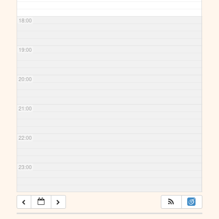
18:00
19:00
20:00
21:00
22:00
23:00