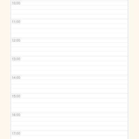
10:00
11:00
12:00
13:00
14:00
15:00
16:00
17:00