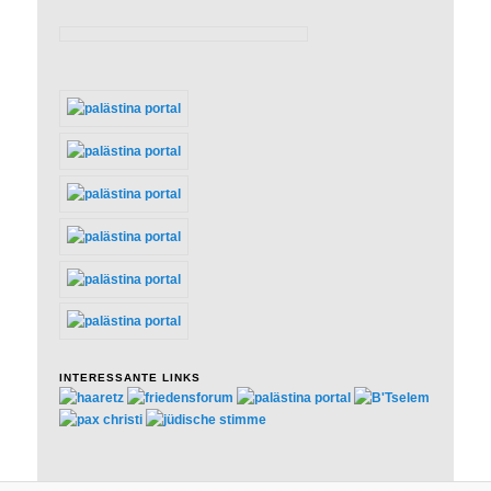
INTERESSANTE LINKS