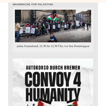
MAHNWACHE FÜR PALÄSTINA
jeden Sonnabend, 11.30 bis 12.30 Uhr, vor den Domtreppen