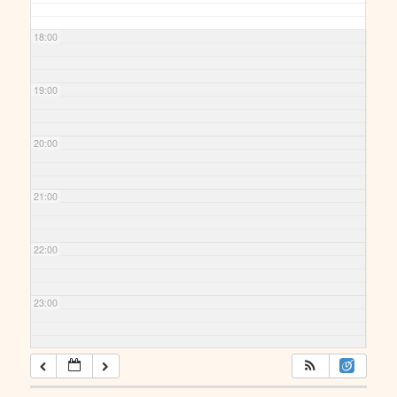
18:00
19:00
20:00
21:00
22:00
23:00