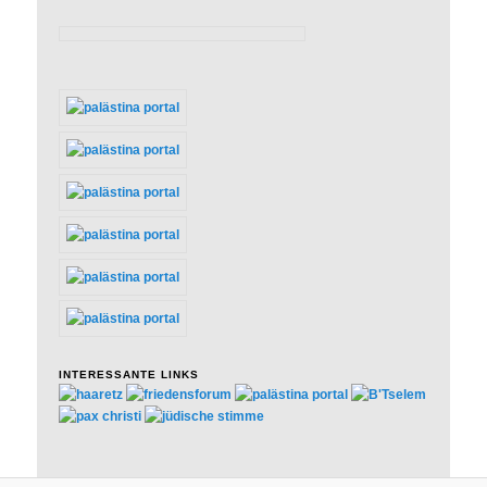
INTERESSANTE LINKS