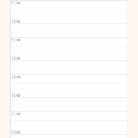
10:00
11:00
12:00
13:00
14:00
15:00
16:00
17:00